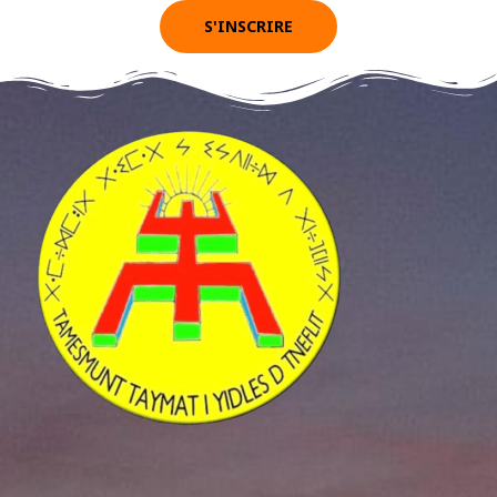
S'INSCRIRE