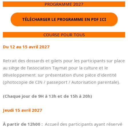
PROGRAMME 2027
TÉLÉCHARGER LE PROGRAMME EN PDF ICI
COURSE POUR TOUS
Du 12 au 15 avril 2027
Retrait des dossards et gilets pour les participants sur place
au siège de l’association Taymat pour la culture et le
développement. sur présentation d’une pièce d’identité
(photocopie de CIN / passeport / Autorisation parentale).
(Chaque jour de 9H à 13h et de 15h à 20h)
Jeudi 15 avril 2027
À partir de 12h00 :
Accueil des participants ayant réservé