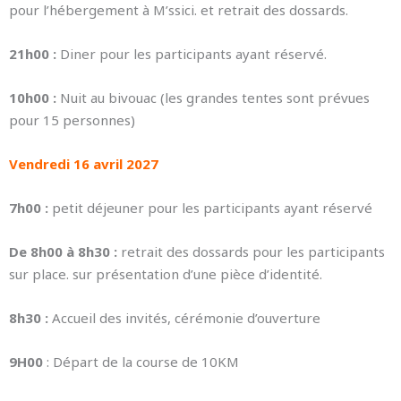
pour l’hébergement à M’ssici. et retrait des dossards.
21h00 :
Diner pour les participants ayant réservé.
10h00 :
Nuit au bivouac (les grandes tentes sont prévues
pour 15 personnes)
Vendredi 16 avril 2027
7h00 :
petit déjeuner pour les participants ayant réservé
De 8h00 à 8h30 :
retrait des dossards pour les participants
sur place. sur présentation d’une pièce d’identité.
8h30 :
Accueil des invités, cérémonie d’ouverture
9H00
: Départ de la course de 10KM