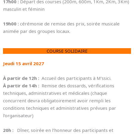
17h00 :
Départ des courses (200m, 600m, 1Km, 2Km, 3Km)
masculin et féminin
19h00 :
cérémonie de remise des prix, soirée musicale
animée par des groupes locaux.
COURSE SOLIDAIRE
Jeudi 15 avril 2027
À partir de 12h :
Accueil des participants à M’ssici.
À partir de 14h :
Remise des dossards, vérifications
techniques, administratives et médicales (chaque
concurrent devra obligatoirement avoir rempli les
conditions techniques et administratives prévues par
l’organisateur)
20h :
Dîner, soirée en l’honneur des participants et