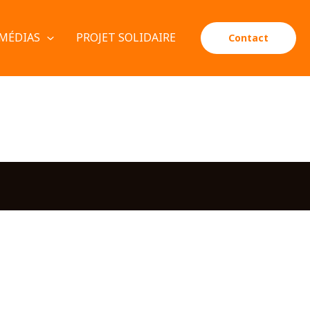
MÉDIAS
PROJET SOLIDAIRE
Contact